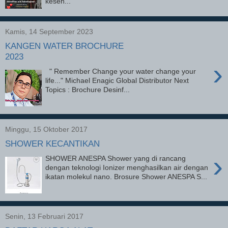
keseh...
Kamis, 14 September 2023
KANGEN WATER BROCHURE
2023
›
" Remember Change your water change your
life..." Michael Enagic Global Distributor Next
Topics : Brochure Desinf...
Minggu, 15 Oktober 2017
SHOWER KECANTIKAN
›
SHOWER ANESPA Shower yang di rancang
dengan teknologi Ionizer menghasilkan air dengan
ikatan molekul nano. Brosure Shower ANESPA S...
Senin, 13 Februari 2017