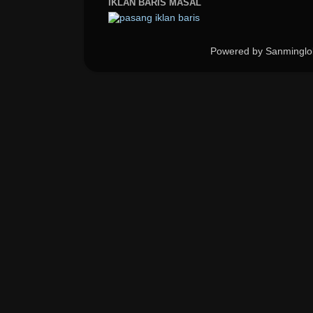
IKLAN BARIS MASAL
Powered by Sanminglo