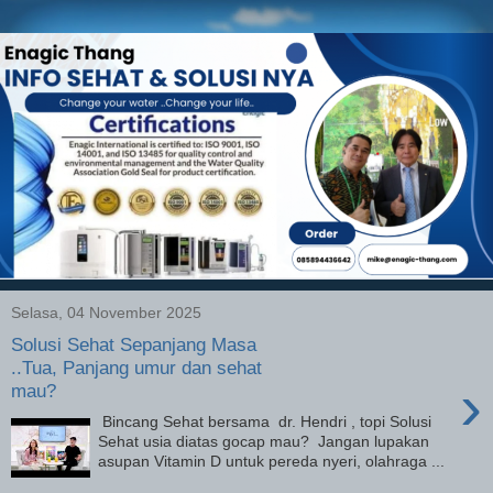
Selasa, 04 November 2025
Solusi Sehat Sepanjang Masa
..Tua, Panjang umur dan sehat
›
mau?
Bincang Sehat bersama dr. Hendri , topi Solusi
Sehat usia diatas gocap mau? Jangan lupakan
asupan Vitamin D untuk pereda nyeri, olahraga ...