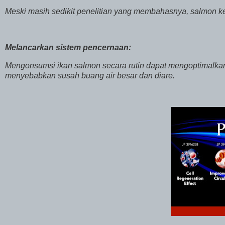
Meski masih sedikit penelitian yang membahasnya, salmon k
Melancarkan sistem pencernaan:
Mengonsumsi ikan salmon secara rutin dapat mengoptimalka
menyebabkan susah buang air besar dan diare.