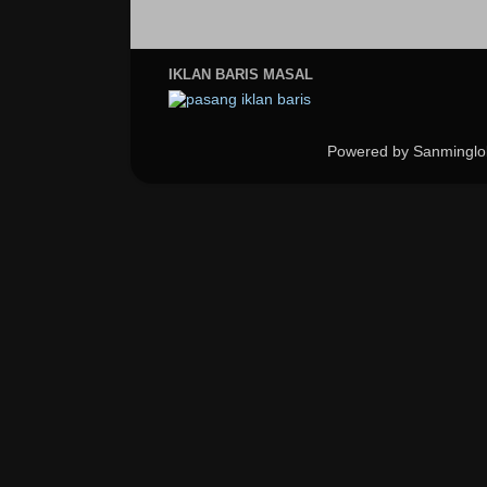
IKLAN BARIS MASAL
Powered by Sanminglo