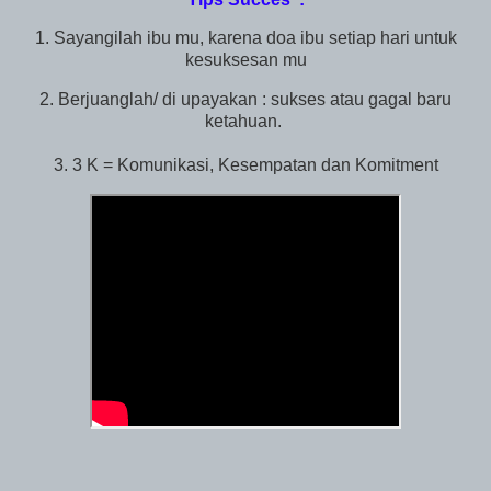
1. Sayangilah ibu mu, karena doa ibu setiap hari untuk
kesuksesan mu
2. Berjuanglah/ di upayakan : sukses atau gagal baru
ketahuan.
3. 3 K = Komunikasi, Kesempatan dan Komitment