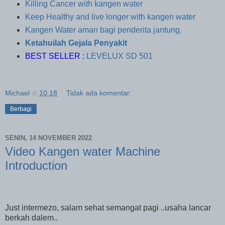
Killing Cancer with kangen water
Keep Healthy and live longer with kangen water
Kangen Water aman bagi penderita jantung.
Ketahuilah Gejala Penyakit
BEST SELLER :
LEVELUX SD 501
Michael
di
10.18
Tidak ada komentar:
Berbagi
SENIN, 14 NOVEMBER 2022
Video Kangen water Machine
Introduction
Just intermezo, salam sehat semangat pagi ..usaha lancar
berkah dalem..