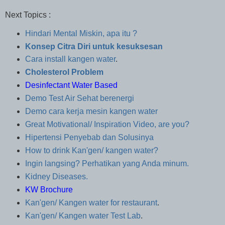
Next Topics :
Hindari Mental Miskin, apa itu ?
Konsep Citra Diri untuk kesuksesan
Cara install kangen water
.
Cholesterol Problem
Desinfectant Water Based
Demo Test Air Sehat berenergi
Demo cara kerja mesin kangen water
Great Motivational/ Inspiration Video, are you?
Hipertensi Penyebab dan Solusinya
How to drink Kan'gen/ kangen water?
Ingin langsing? Perhatikan yang Anda minum.
Kidney Diseases.
KW Brochure
Kan'gen/ Kangen water for restaurant
.
Kan'gen/ Kangen water Test Lab
.