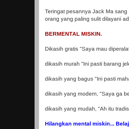
Teringat pesannya Jack Ma sang pe
orang yang paling sulit dilayani 
BERMENTAL MISKIN.
Dikasih gratis "Saya mau diperala
dikasih murah "Ini pasti barang jel
dikasih yang bagus "Ini pasti maha
dikasih yang modern, "Saya ga b
dikasih yang mudah, "Ah itu tradis
Hilangkan mental miskin... Bel