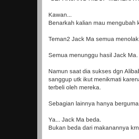
Kawan...
Benarkah kalian mau mengubah k
Teman2 Jack Ma semua menolak s
Semua menunggu hasil Jack Ma.
Namun saat dia sukses dgn Aliba
sanggup utk ikut menikmati karen
terbeli oleh mereka.
Sebagian lainnya hanya berguma
Ya... Jack Ma beda.
Bukan beda dari makanannya krn 