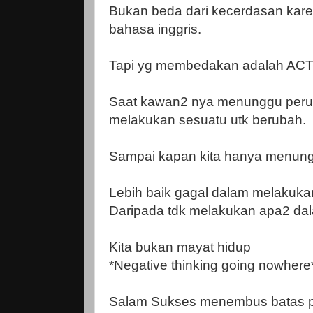
Bukan beda dari kecerdasan kare
bahasa inggris.
Tapi yg membedakan adalah AC
Saat kawan2 nya menunggu peru
melakukan sesuatu utk berubah.
Sampai kapan kita hanya menungg
Lebih baik gagal dalam melakuka
Daripada tdk melakukan apa2 dal
Kita bukan mayat hidup
*Negative thinking going nowhere
Salam Sukses menembus batas 