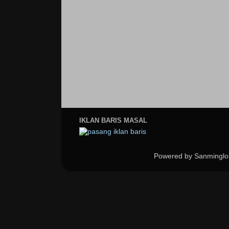
IKLAN BARIS MASAL
Powered by Sanminglo