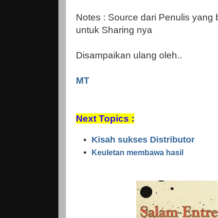
Notes : Source dari Penulis yang 
untuk Sharing nya
Disampaikan ulang oleh..
MT
Next Topics :
Kisah sukses Distributor
Keuletan membawa hasil