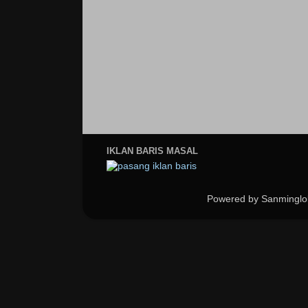
IKLAN BARIS MASAL
Powered by Sanminglo