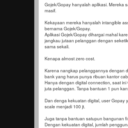
Gojek/Gopay hanyalah aplikasi. Mereka sa
masif.
Kekayaan mereka hanyalah intangible ass
bernama Gojek/Gopay.
Aplikasi Gojek/Gopay dihargai mahal karena
jangkau jutaan pelanggan dengan seketik
sama sekali.
Kenapa almost zero cost.
Karena nangkap pelanggannya dengan digi
bank yang harus punya ribuan kantor ca
Hanya dengan digital connection, saat ini
juta pelanggan. Tanpa bantuan 1 pun kan
Dan denga kekuatan digital, user Gopay y
scale menjadi 100 jt.
Juga tanpa bantuan satupun bangunan fisi
Dengan kekuatan digital, jumlah penggun