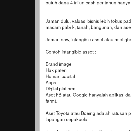
butuh dana 4 triliun cash per tahun hany
Jaman dulu, valuasi bisnis lebih fokus pad
macam pabrik, tanah, bangunan, dan aset 
Jaman now, intangible asset atau aset g
Contoh intangible asset :
Brand image
Hak paten
Human capital
Apps
Digital platform
Aset FB atau Google hanyalah aplikasi dan 
farm).
Aset Toyota atau Boeing adalah ratusan p
lapangan sepakbola.