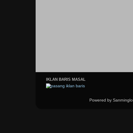
IKLAN BARIS MASAL
Powered by Sanminglo