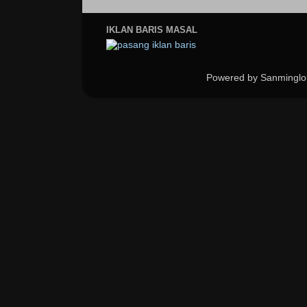
IKLAN BARIS MASAL
Powered by Sanminglo