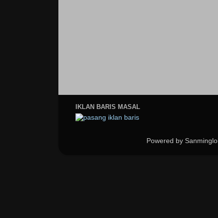
IKLAN BARIS MASAL
Powered by Sanminglo