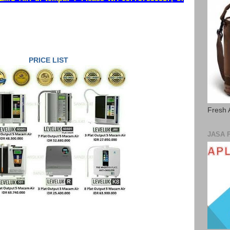
PRICE LIST
Fresh 
JASA 