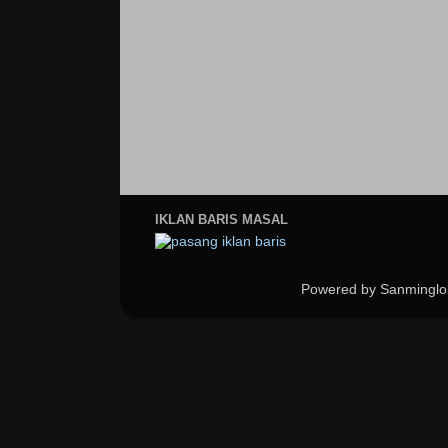
IKLAN BARIS MASAL
Powered by Sanminglo