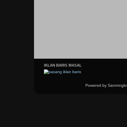
IKLAN BARIS MASAL
Powered by Sanminglo