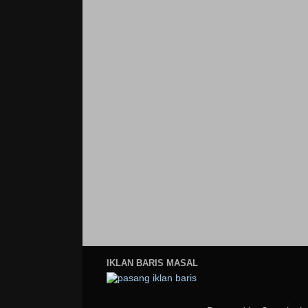
IKLAN BARIS MASAL