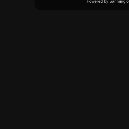
Powered by Sanminglo