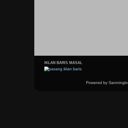
IKLAN BARIS MASAL
Powered by Sanminglo