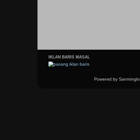
IKLAN BARIS MASAL
Powered by Sanminglo