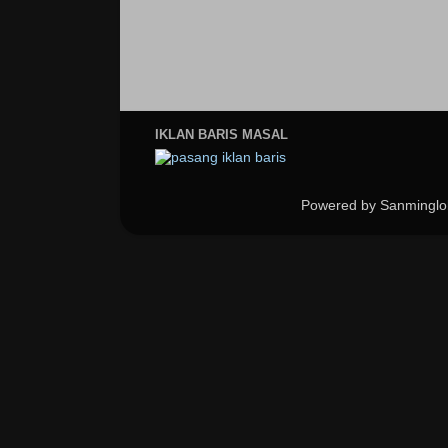
IKLAN BARIS MASAL
Powered by Sanminglo