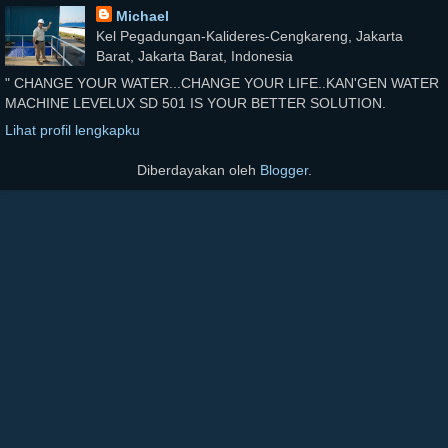
Michael
Kel Pegadungan-Kalideres-Cengkareng, Jakarta
Barat, Jakarta Barat, Indonesia
" CHANGE YOUR WATER...CHANGE YOUR LIFE..KAN'GEN WATER
MACHINE LEVELUX SD 501 IS YOUR BETTER SOLUTION.
Lihat profil lengkapku
Diberdayakan oleh
Blogger
.