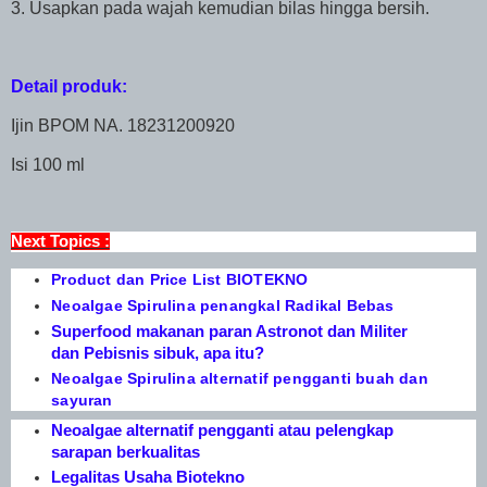
3. Usapkan pada wajah kemudian bilas hingga bersih.
Detail produk:
Ijin BPOM NA. 18231200920
Isi 100 ml
Next Topics :
Product dan Price List BIOTEKNO
Neoalgae Spirulina penangkal Radikal Bebas
Superfood makanan paran Astronot dan Militer
dan Pebisnis sibuk, apa itu?
Neoalgae Spirulina alternatif pengganti buah dan
sayuran
Neoalgae alternatif pengganti atau pelengkap
sarapan berkualitas
Legalitas Usaha Biotekno