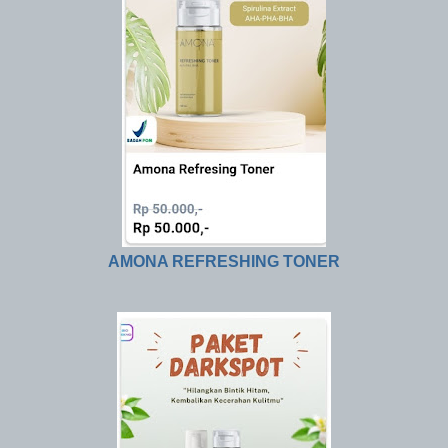
AMONA REFRESHING TONER