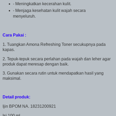
- Meningkatkan kecerahan kulit.
- Menjaga kesehatan kulit wajah secara
menyeluruh.
Cara Pakai :
1. Tuangkan Amona Refreshing Toner secukupnya pada
kapas.
2. Tepuk-tepuk secara perlahan pada wajah dan leher agar
produk dapat meresap dengan baik.
3. Gunakan secara rutin untuk mendapatkan hasil yang
maksimal.
Detail produk:
Ijin BPOM NA. 18231200921
Isi 100 ml