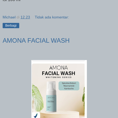
Michael
di
12.23
Tidak ada komentar:
Berbagi
AMONA FACIAL WASH