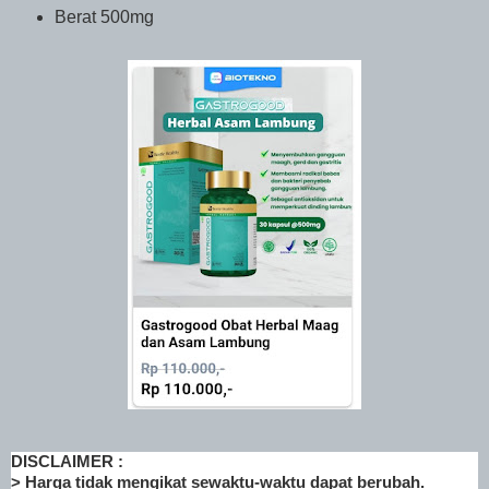
Berat 500mg
DISCLAIMER :
> Harga tidak mengikat sewaktu-waktu dapat berubah.