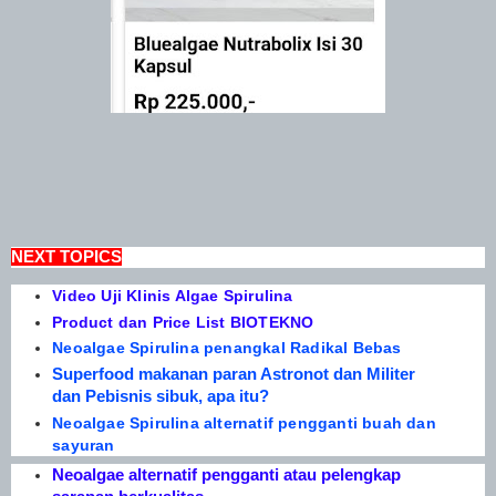
NEXT TOPICS
Video Uji Klinis Algae Spirulina
Product dan Price List BIOTEKNO
Neoalgae Spirulina penangkal Radikal Bebas
Superfood makanan paran Astronot dan Militer
dan Pebisnis sibuk, apa itu?
Neoalgae Spirulina alternatif pengganti buah dan
sayuran
Neoalgae alternatif pengganti atau pelengkap