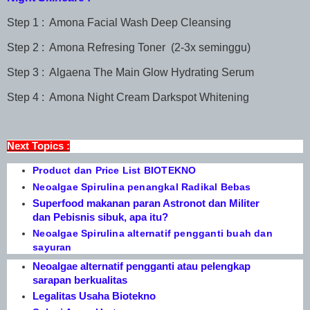
Step 1 : Amona Facial Wash Deep Cleansing
Step 2 : Amona Refresing Toner (2-3x seminggu)
Step 3 : Algaena The Main Glow Hydrating Serum
Step 4 : Amona Night Cream Darkspot Whitening
Next Topics :
Product dan Price List BIOTEKNO
Neoalgae Spirulina penangkal Radikal Bebas
Superfood makanan paran Astronot dan Militer
dan Pebisnis sibuk, apa itu?
Neoalgae Spirulina alternatif pengganti buah dan
sayuran
Neoalgae alternatif pengganti atau pelengkap
sarapan berkualitas
Legalitas Usaha Biotekno