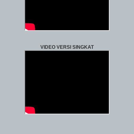
VIDEO VERSI SINGKAT