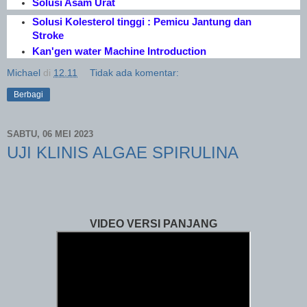
Solusi Asam Urat
Solusi Kolesterol tinggi : Pemicu Jantung dan
Stroke
Kan'gen water Machine Introduction
Michael
di
12.11
Tidak ada komentar:
Berbagi
SABTU, 06 MEI 2023
UJI KLINIS ALGAE SPIRULINA
VIDEO VERSI PANJANG