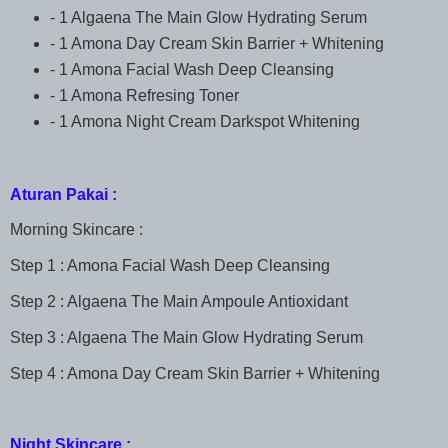
- 1 Algaena The Main Glow Hydrating Serum
- 1 Amona Day Cream Skin Barrier + Whitening
- 1 Amona Facial Wash Deep Cleansing
- 1 Amona Refresing Toner
- 1 Amona Night Cream Darkspot Whitening
Aturan Pakai :
Morning Skincare :
Step 1 : Amona Facial Wash Deep Cleansing
Step 2 : Algaena The Main Ampoule Antioxidant
Step 3 : Algaena The Main Glow Hydrating Serum
Step 4 : Amona Day Cream Skin Barrier + Whitening
Night Skincare :