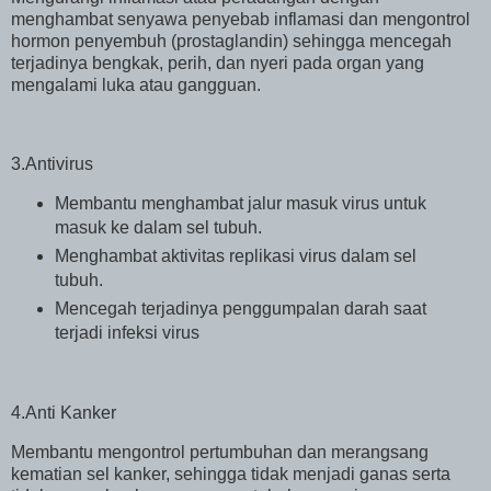
menghambat senyawa penyebab inflamasi dan mengontrol
hormon penyembuh (prostaglandin) sehingga mencegah
terjadinya bengkak, perih, dan nyeri pada organ yang
mengalami luka atau gangguan.
3.Antivirus
Membantu menghambat jalur masuk virus untuk
masuk ke dalam sel tubuh.
Menghambat aktivitas replikasi virus dalam sel
tubuh.
Mencegah terjadinya penggumpalan darah saat
terjadi infeksi virus
4.Anti Kanker
Membantu mengontrol pertumbuhan dan merangsang
kematian sel kanker, sehingga tidak menjadi ganas serta