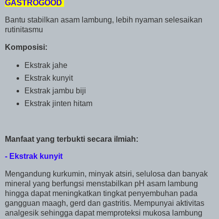
GASTROGOOD
Bantu stabilkan asam lambung, lebih nyaman selesaikan
rutinitasmu
Komposisi:
Ekstrak jahe
Ekstrak kunyit
Ekstrak jambu biji
Ekstrak jinten hitam
Manfaat yang terbukti secara ilmiah:
- Ekstrak kunyit
Mengandung kurkumin, minyak atsiri, selulosa dan banyak
mineral yang berfungsi menstabilkan pH asam lambung
hingga dapat meningkatkan tingkat penyembuhan pada
gangguan maagh, gerd dan gastritis. Mempunyai aktivitas
analgesik sehingga dapat memproteksi mukosa lambung