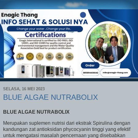
SELASA, 16 MEI 2023
BLUE ALGAE NUTRABOLIX
BLUE ALGAE NUTRABOLIX
Merupakan suplemen nutrisi dari ekstrak Spirulina dengan
kandungan zat antioksidan phycocyanin tinggi yang efektif
untuk mengatasi masalah pencernaan yang disebabkan