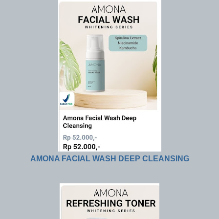
AMONA FACIAL WASH DEEP CLEANSING