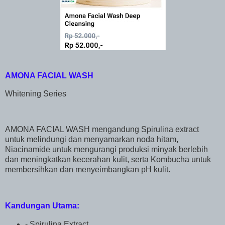
AMONA FACIAL WASH
Whitening Series
AMONA FACIAL WASH mengandung Spirulina extract
untuk melindungi dan menyamarkan noda hitam,
Niacinamide untuk mengurangi produksi minyak berlebih
dan meningkatkan kecerahan kulit, serta Kombucha untuk
membersihkan dan menyeimbangkan pH kulit.
Kandungan Utama:
- Spirulina Extract