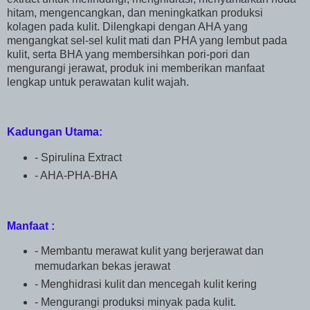
hitam, mengencangkan, dan meningkatkan produksi
kolagen pada kulit. Dilengkapi dengan AHA yang
mengangkat sel-sel kulit mati dan PHA yang lembut pada
kulit, serta BHA yang membersihkan pori-pori dan
mengurangi jerawat, produk ini memberikan manfaat
lengkap untuk perawatan kulit wajah.
Kadungan Utama:
- Spirulina Extract
- AHA-PHA-BHA
Manfaat :
- Membantu merawat kulit yang berjerawat dan
memudarkan bekas jerawat
- Menghidrasi kulit dan mencegah kulit kering
- Mengurangi produksi minyak pada kulit.