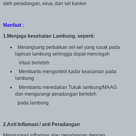
oleh peradangan, virus, dan sel kanker
Manfaat :
1.Menjaga kesehatan Lambung, seperti:
Merangsang perbaikan sel-sel yang rusak pada
lapisan lambung sehingga dapat mencegah
iritasi berlebih
Membantu mengontrol kadar keasaman pada
lambung
Membantu meredakan Tukak lambung/MAAG
dan mengurangi peradangan berlebih
pada lambung
2.Anti Inflamasi / anti Peradangan
Mengurangi inflamasi atau peradangan dengan