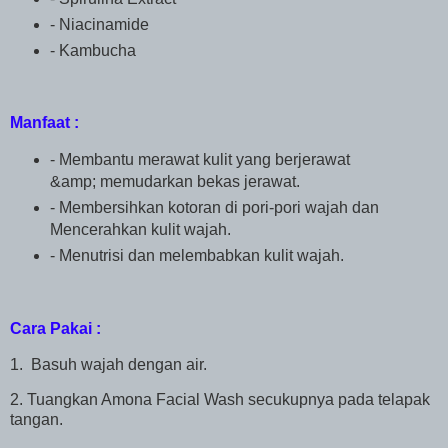
- Niacinamide
- Kambucha
Manfaat :
- Membantu merawat kulit yang berjerawat
&amp; memudarkan bekas jerawat.
- Membersihkan kotoran di pori-pori wajah dan
Mencerahkan kulit wajah.
- Menutrisi dan melembabkan kulit wajah.
Cara Pakai :
1. Basuh wajah dengan air.
2. Tuangkan Amona Facial Wash secukupnya pada telapak
tangan.