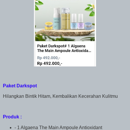
Paket Darkspot
Hilangkan Bintik Hitam, Kembalikan Kecerahan Kulitmu
Produk :
- 1 Algaena The Main Ampoule Antioxidant