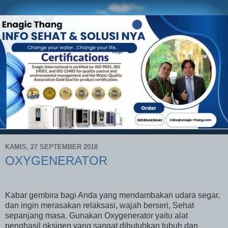
KAMIS, 27 SEPTEMBER 2018
OXYGENERATOR
Kabar gembira bagi Anda yang mendambakan udara segar,
dan ingin merasakan relaksasi, wajah berseri, Sehat
sepanjang masa. Gunakan Oxygenerator yaitu alat
penghasil oksigen yang sangat dibutuhkan tubuh dan