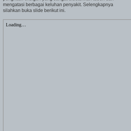
mengatasi berbagai keluhan penyakit. Selengkapnya
silahkan buka slide berikut ini.