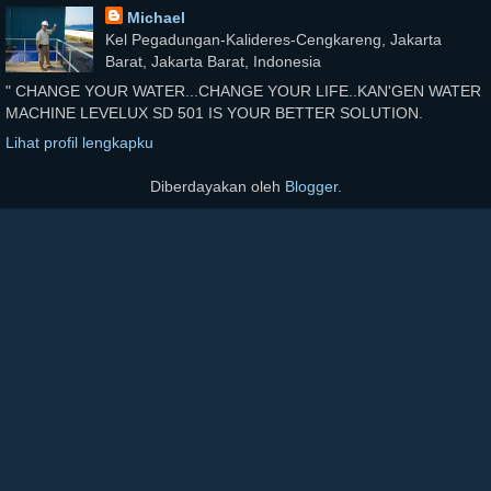
Michael
Kel Pegadungan-Kalideres-Cengkareng, Jakarta
Barat, Jakarta Barat, Indonesia
" CHANGE YOUR WATER...CHANGE YOUR LIFE..KAN'GEN WATER
MACHINE LEVELUX SD 501 IS YOUR BETTER SOLUTION.
Lihat profil lengkapku
Diberdayakan oleh
Blogger
.