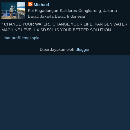
Michael
Kel Pegadungan-Kalideres-Cengkareng, Jakarta
Barat, Jakarta Barat, Indonesia
" CHANGE YOUR WATER...CHANGE YOUR LIFE..KAN'GEN WATER
MACHINE LEVELUX SD 501 IS YOUR BETTER SOLUTION.
Lihat profil lengkapku
Diberdayakan oleh
Blogger
.