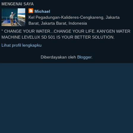
MENGENAI SAYA
Michael
Kel Pegadungan-Kalideres-Cengkareng, Jakarta
Barat, Jakarta Barat, Indonesia
" CHANGE YOUR WATER...CHANGE YOUR LIFE..KAN'GEN WATER
MACHINE LEVELUX SD 501 IS YOUR BETTER SOLUTION.
Lihat profil lengkapku
Diberdayakan oleh
Blogger
.