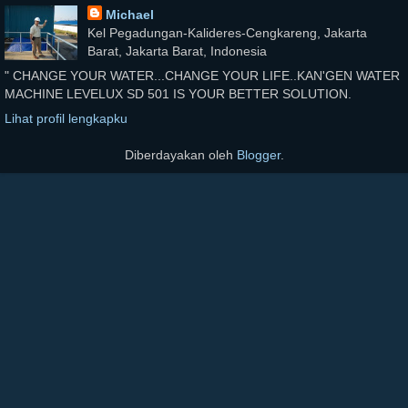
Michael
Kel Pegadungan-Kalideres-Cengkareng, Jakarta
Barat, Jakarta Barat, Indonesia
" CHANGE YOUR WATER...CHANGE YOUR LIFE..KAN'GEN WATER
MACHINE LEVELUX SD 501 IS YOUR BETTER SOLUTION.
Lihat profil lengkapku
Diberdayakan oleh
Blogger
.