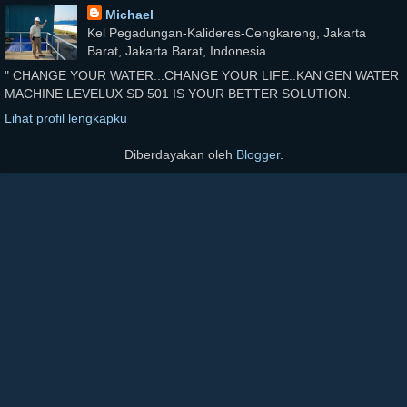
Michael
Kel Pegadungan-Kalideres-Cengkareng, Jakarta
Barat, Jakarta Barat, Indonesia
" CHANGE YOUR WATER...CHANGE YOUR LIFE..KAN'GEN WATER
MACHINE LEVELUX SD 501 IS YOUR BETTER SOLUTION.
Lihat profil lengkapku
Diberdayakan oleh
Blogger
.