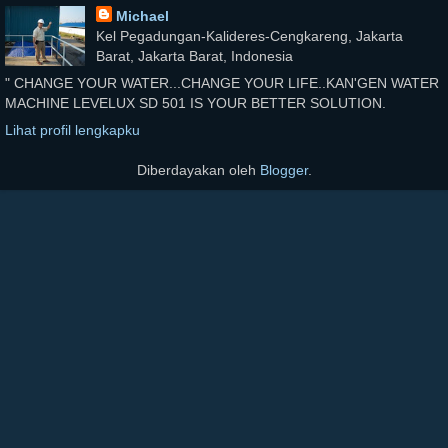
Michael
Kel Pegadungan-Kalideres-Cengkareng, Jakarta
Barat, Jakarta Barat, Indonesia
" CHANGE YOUR WATER...CHANGE YOUR LIFE..KAN'GEN WATER
MACHINE LEVELUX SD 501 IS YOUR BETTER SOLUTION.
Lihat profil lengkapku
Diberdayakan oleh
Blogger
.