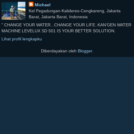
Michael
Kel Pegadungan-Kalideres-Cengkareng, Jakarta
Barat, Jakarta Barat, Indonesia
" CHANGE YOUR WATER...CHANGE YOUR LIFE..KAN'GEN WATER
MACHINE LEVELUX SD 501 IS YOUR BETTER SOLUTION.
Lihat profil lengkapku
Diberdayakan oleh
Blogger
.