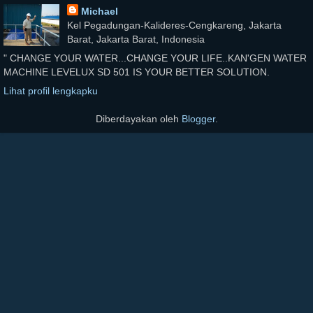
Michael
Kel Pegadungan-Kalideres-Cengkareng, Jakarta
Barat, Jakarta Barat, Indonesia
" CHANGE YOUR WATER...CHANGE YOUR LIFE..KAN'GEN WATER
MACHINE LEVELUX SD 501 IS YOUR BETTER SOLUTION.
Lihat profil lengkapku
Diberdayakan oleh
Blogger
.