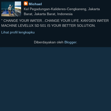
Michael
Kel Pegadungan-Kalideres-Cengkareng, Jakarta
Barat, Jakarta Barat, Indonesia
" CHANGE YOUR WATER...CHANGE YOUR LIFE..KAN'GEN WATER
MACHINE LEVELUX SD 501 IS YOUR BETTER SOLUTION.
Lihat profil lengkapku
Diberdayakan oleh
Blogger
.