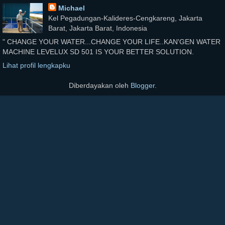
Michael
Kel Pegadungan-Kalideres-Cengkareng, Jakarta
Barat, Jakarta Barat, Indonesia
" CHANGE YOUR WATER...CHANGE YOUR LIFE..KAN'GEN WATER
MACHINE LEVELUX SD 501 IS YOUR BETTER SOLUTION.
Lihat profil lengkapku
Diberdayakan oleh
Blogger
.