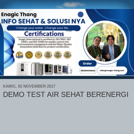
KAMIS, 02 NOVEMBER 2017
DEMO TEST AIR SEHAT BERENERGI