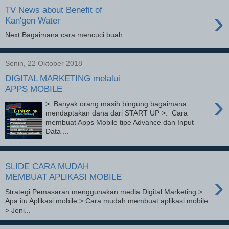
TV News about Benefit of
›
Kan'gen Water
Next Bagaimana cara mencuci buah
Senin, 22 Oktober 2018
DIGITAL MARKETING melalui
APPS MOBILE
›
>. Banyak orang masih bingung bagaimana
mendaptakan dana dari START UP >. Cara
membuat Apps Mobile tipe Advance dan Input
Data ...
SLIDE CARA MUDAH
›
MEMBUAT APLIKASI MOBILE
Strategi Pemasaran menggunakan media Digital Marketing >
Apa itu Aplikasi mobile > Cara mudah membuat aplikasi mobile
> Jeni...