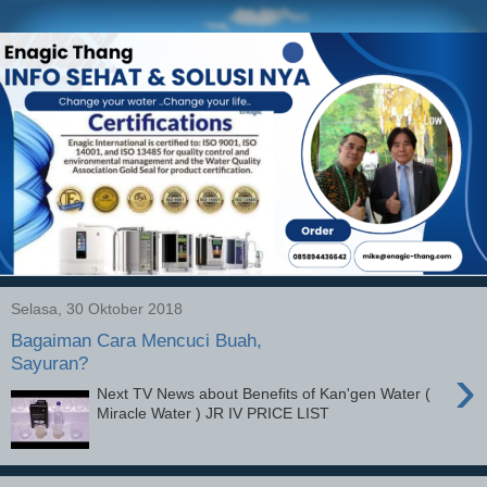
Selasa, 30 Oktober 2018
Bagaiman Cara Mencuci Buah,
Sayuran?
›
Next TV News about Benefits of Kan'gen Water (
Miracle Water ) JR IV PRICE LIST