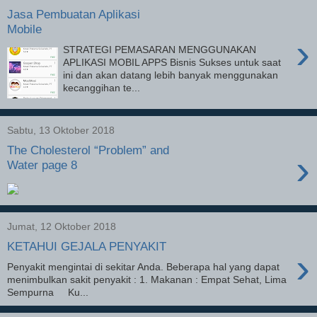
Jasa Pembuatan Aplikasi
Mobile
›
STRATEGI PEMASARAN MENGGUNAKAN
APLIKASI MOBIL APPS Bisnis Sukses untuk saat
ini dan akan datang lebih banyak menggunakan
kecanggihan te...
Sabtu, 13 Oktober 2018
The Cholesterol “Problem” and
›
Water page 8
Jumat, 12 Oktober 2018
KETAHUI GEJALA PENYAKIT
›
Penyakit mengintai di sekitar Anda. Beberapa hal yang dapat
menimbulkan sakit penyakit : 1. Makanan : Empat Sehat, Lima
Sempurna Ku...