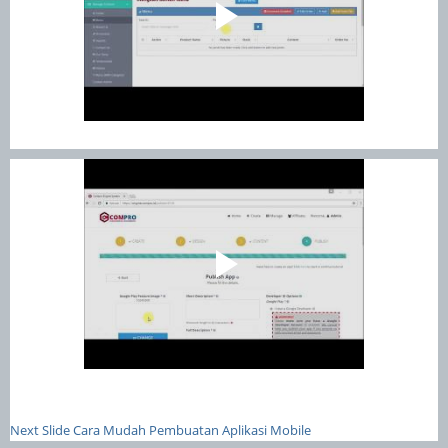
Next Slide Cara Mudah Pembuatan Aplikasi Mobile