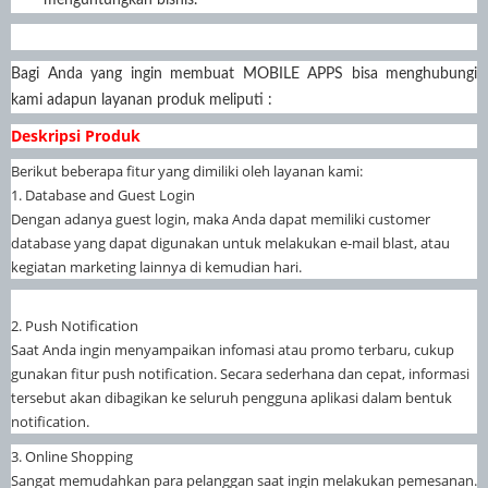
Bagi Anda yang ingin membuat MOBILE APPS bisa menghubungi
kami adapun layanan produk meliputi :
Deskripsi Produk
Berikut beberapa fitur yang dimiliki oleh layanan kami:
1. Database and Guest Login
Dengan adanya guest login, maka Anda dapat memiliki customer
database yang dapat digunakan untuk melakukan e-mail blast, atau
kegiatan marketing lainnya di kemudian hari.
2. Push Notification
Saat Anda ingin menyampaikan infomasi atau promo terbaru, cukup
gunakan fitur push notification. Secara sederhana dan cepat, informasi
tersebut akan dibagikan ke seluruh pengguna aplikasi dalam bentuk
notification.
3. Online Shopping
Sangat memudahkan para pelanggan saat ingin melakukan pemesanan.