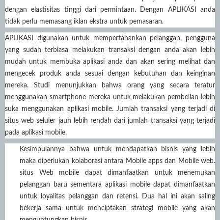
dengan elastisitas tinggi dari permintaan. Dengan APLIKASI anda
tidak perlu memasang iklan ekstra untuk pemasaran.
APLIKASI digunakan untuk mempertahankan pelanggan, pengguna
yang sudah terbiasa melakukan transaksi dengan anda akan lebih
mudah untuk membuka aplikasi anda dan akan sering melihat dan
mengecek produk anda sesuai dengan kebutuhan dan keinginan
mereka. Studi menunjukkan bahwa orang yang secara teratur
menggunakan smartphone mereka untuk melakukan pembelian lebih
suka menggunakan aplikasi mobile. Jumlah transaksi yang terjadi di
situs web seluler jauh lebih rendah dari jumlah transaksi yang terjadi
pada aplikasi mobile.
Kesimpulannya bahwa untuk mendapatkan bisnis yang lebih
maka diperlukan kolaborasi antara Mobile apps dan Mobile web.
situs Web mobile dapat dimanfaatkan untuk menemukan
pelanggan baru sementara aplikasi mobile dapat dimanfaatkan
untuk loyalitas pelanggan dan retensi. Dua hal ini akan saling
bekerja sama untuk menciptakan strategi mobile yang akan
menguntungkan bisnis.