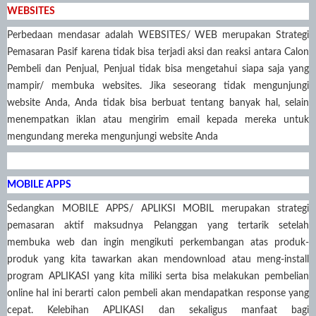
WEBSITES
Perbedaan mendasar adalah WEBSITES/ WEB merupakan Strategi
Pemasaran Pasif karena tidak bisa terjadi aksi dan reaksi antara Calon
Pembeli dan Penjual, Penjual tidak bisa mengetahui siapa saja yang
mampir/ membuka websites. Jika seseorang tidak mengunjungi
website Anda, Anda tidak bisa berbuat tentang banyak hal, selain
menempatkan iklan atau mengirim email kepada mereka untuk
mengundang mereka mengunjungi website Anda
MOBILE APPS
Sedangkan MOBILE APPS/ APLIKSI MOBIL merupakan strategi
pemasaran aktif maksudnya Pelanggan yang tertarik setelah
membuka web dan ingin mengikuti perkembangan atas produk-
produk yang kita tawarkan akan mendownload atau meng-install
program APLIKASI yang kita miliki serta bisa melakukan pembelian
online hal ini berarti calon pembeli akan mendapatkan response yang
cepat. Kelebihan APLIKASI dan sekaligus manfaat bagi