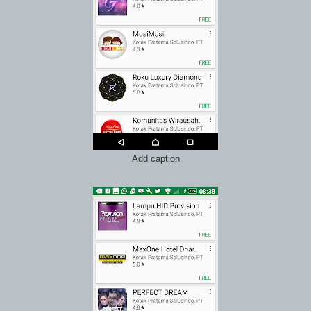
Add caption