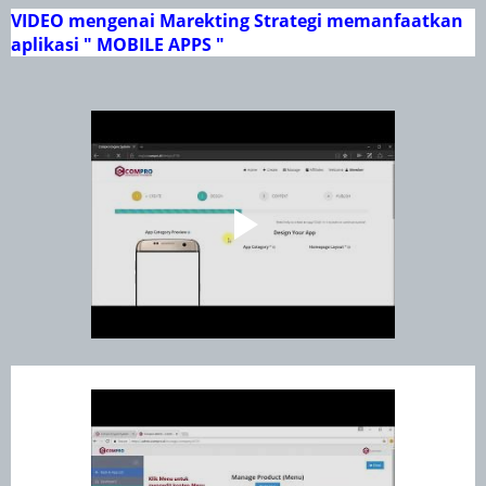
VIDEO mengenai Marekting Strategi memanfaatkan
aplikasi " MOBILE APPS "