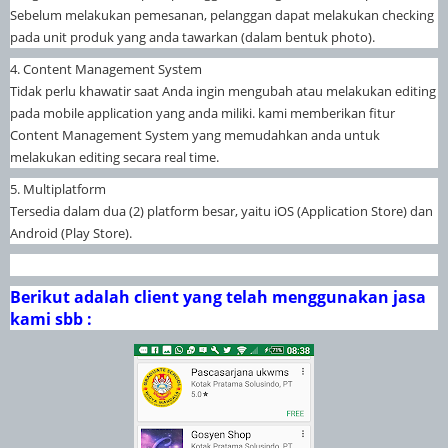
Sebelum melakukan pemesanan, pelanggan dapat melakukan checking
pada unit produk yang anda tawarkan (dalam bentuk photo).
4. Content Management System
Tidak perlu khawatir saat Anda ingin mengubah atau melakukan editing
pada mobile application yang anda miliki. kami memberikan fitur
Content Management System yang memudahkan anda untuk
melakukan editing secara real time.
5. Multiplatform
Tersedia dalam dua (2) platform besar, yaitu iOS (Application Store) dan
Android (Play Store).
Berikut adalah client yang telah menggunakan jasa
kami sbb :