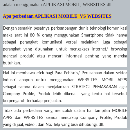
adalah menggunakan APLIKASI MOBIL, WEBSITES dll.
Apa perbedaan APLIKASI MOBILE VS WEBSITES
Dengan semakin pesatnya perkembangan dunia teknologi komunikasi
maka saat ini 80 % orang menggunakan Smartphone tidak hanya
sebagai perangkat komunikasi verbal melainkan juga sebagai
perangkat yang digunakan untuk mengakses internet/ browsing
mencari produK atau mencari informasi penting yang mereka
butuhkan.
Hal ini membawa efek bagi Para Pebisnis/ Perusahaan dalam sektor
industri apapun untuk menggunakan WEBSITES, MOBIL APPS
sebagai sarana dalam menjalankan STRATEGI PEMASARAN agar
Company Profile, Produk lebih dikenal yang tentu hal tersebut
berpengaruh terhadap penjualan.
Tidak ada perbedaan yang mencolok dalam hal tampilan MOBILE
APPS dan WEBSITES semua mencakup Company Profile, Produk
yang di jual, video , dan No. Telp yang bisa dihubungi, dll.