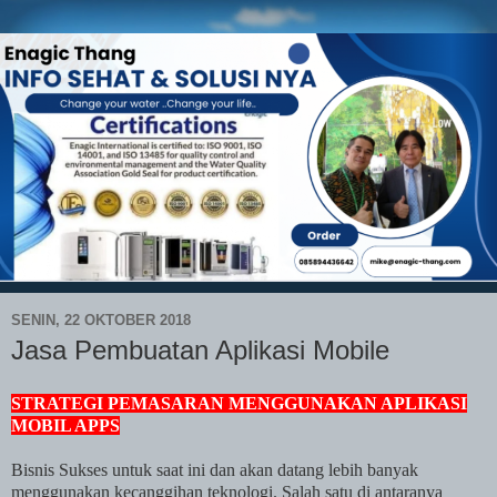
SENIN, 22 OKTOBER 2018
Jasa Pembuatan Aplikasi Mobile
STRATEGI PEMASARAN MENGGUNAKAN APLIKASI
MOBIL APPS
Bisnis Sukses untuk saat ini dan akan datang lebih banyak
menggunakan kecanggihan teknologi. Salah satu di antaranya