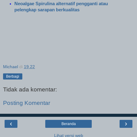
Neoalgae Spirulina alternatif pengganti atau
pelengkap sarapan berkualitas
Michael
di
19.22
Berbagi
Tidak ada komentar:
Posting Komentar
‹
›
Beranda
Lihat versi web