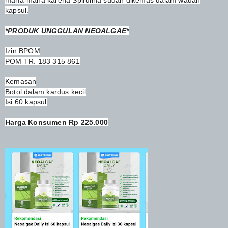
kapsul.
*PRODUK UNGGULAN NEOALGAE*
Izin BPOM
POM TR. 183 315 861
Kemasan
Botol dalam kardus kecil
Isi 60 kapsul
Harga Konsumen Rp 225.000