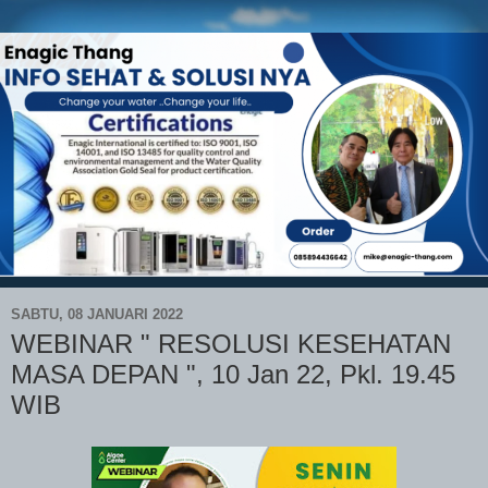
SABTU, 08 JANUARI 2022
WEBINAR " RESOLUSI KESEHATAN
MASA DEPAN ", 10 Jan 22, Pkl. 19.45
WIB