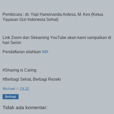
Pembicara : dr. Yopi Harwinanda Ardesa, M. Kes (Ketua
Yayasan Gizi Indonesia Sehat)
Link Zoom dan Streaming YouTube akan kami sampaikan di
hari Senin
Pendaftaran silahkan
WA
#Sharing is Caring
#Berbagi Sehat, Berbagi Rezeki
Michael
di
19.22
Berbagi
Tidak ada komentar: