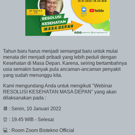
Tahun baru harus menjadi semangat baru untuk mulai
menata diri menjadi pribadi yang lebih peduli dengan
Kesehatan di Masa Depan. Karena, seiring bertambahnya
usia semakin banyak pula ancaman-ancaman penyakit
yang sudah menunggu kita.
Kami mengundang Anda untuk mengikuti "Webinar
RESOLUSI KESEHATAN MASA DEPAN" yang akan
dilaksanakan pada :
📆 : Senin, 10 Januari 2022
⏰ : 19.45 WIB - Selesai
💻 : Room Zoom Biotekno Official