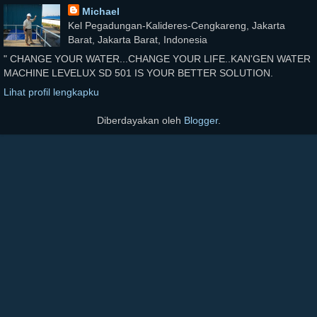
Michael
Kel Pegadungan-Kalideres-Cengkareng, Jakarta
Barat, Jakarta Barat, Indonesia
" CHANGE YOUR WATER...CHANGE YOUR LIFE..KAN'GEN WATER
MACHINE LEVELUX SD 501 IS YOUR BETTER SOLUTION.
Lihat profil lengkapku
Diberdayakan oleh
Blogger
.