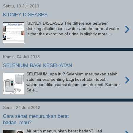
Sabtu, 13 Juli 2013
KIDNEY DISEASES
›
KIDNEY DISEASES The difference between
drinking alkaline ionic water and the normal water
is that the excretion of urine is slightly more ...
Kamis, 04 Juli 2013
SELENIUM BAGI KESEHATAN
›
SELENIUM, apa itu? Selenium merupakan salah
satu mineral penting bagi kesehatan tubuh,
walaupun dikonsumsi dalam jumlah kecil. Sumber
Sele...
Senin, 24 Juni 2013
Cara sehat menurunkan berat
badan, mau?
›
Air putih menurunkan berat badan? Hati