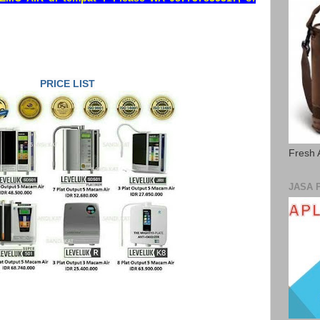
PRICE LIST
Fresh 
JASA 