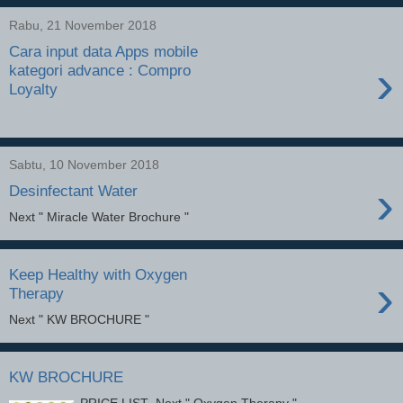
Rabu, 21 November 2018
Cara input data Apps mobile
›
kategori advance : Compro
Loyalty
Sabtu, 10 November 2018
›
Desinfectant Water
Next " Miracle Water Brochure "
Keep Healthy with Oxygen
›
Therapy
Next " KW BROCHURE "
KW BROCHURE