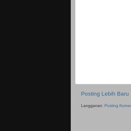
Posting Lebih Baru
Langganan:
Posting Komen