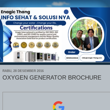
RABU, 28 DESEMBER 2016
OXYGEN GENERATOR BROCHURE