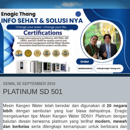
SENIN, 02 SEPTEMBER 2019
PLATINUM SD 501
Mesin Kangen Water telah beredar dan digunakan di
20 negara
lebih
dengan sambutan yang luar biasa dahsyatnya. Enagic
mengeluarkan tipe Mesin Kangen Water SD501 Platinum dengan
balutan desain berwarna platinum yang terlihat
modern, mewah
dan berkelas
serta dilengkapi kemampuan untuk berbicara dan