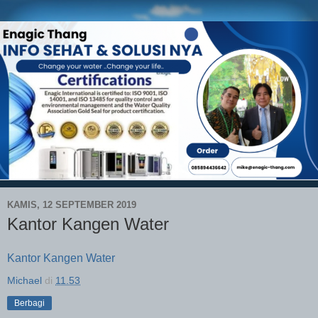
KAMIS, 12 SEPTEMBER 2019
Kantor Kangen Water
Kantor Kangen Water
Michael
di
11.53
Berbagi