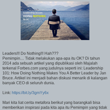
Leaders!!! Do Nothing!!! Hah???
Pemimpin… Tidak melakukan apa-apa itu OK? Di tahun
2014 ada sebuah artikel yang dipublikasi oleh Majalah
terkenal Forbes.com yang judulnya seperti ini: Leadership
101: How Doing Nothing Makes You A Better Leader by Jan
Bruce. Artikel ini menjadi bahan diskusi menarik di kalangan
banyak CEO di seluruh dunia.
Link:
https://bit.ly/3gmYy6x
Mari kita liat cerita metafora berikut yang barangkali bisa
memberikan inspirasi pada kita apa itu Pemimpin yang tidak