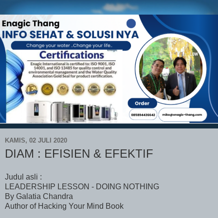
KAMIS, 02 JULI 2020
DIAM : EFISIEN & EFEKTIF
Judul asli :
LEADERSHIP LESSON - DOING NOTHING
By Galatia Chandra
Author of Hacking Your Mind Book