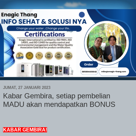
JUMAT, 27 JANUARI 2023
Kabar Gembira, setiap pembelian
MADU akan mendapatkan BONUS
KABAR GEMBIRA!