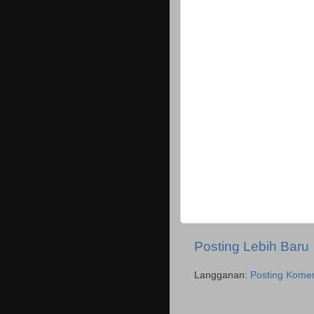
Posting Lebih Baru
Langganan:
Posting Komen