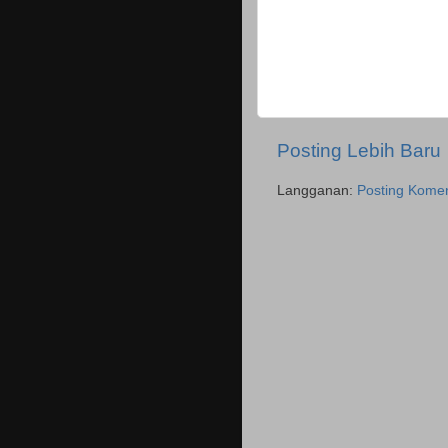
Posting Lebih Baru
Langganan:
Posting Komen