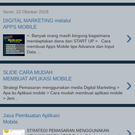
Senin, 22 Oktober 2018
DIGITAL MARKETING melalui
APPS MOBILE
›
>. Banyak orang masih bingung bagaimana
mendaptakan dana dari START UP >. Cara
membuat Apps Mobile tipe Advance dan Input
Data ...
SLIDE CARA MUDAH
›
MEMBUAT APLIKASI MOBILE
Strategi Pemasaran menggunakan media Digital Marketing >
Apa itu Aplikasi mobile > Cara mudah membuat aplikasi mobile
> Jeni...
Jasa Pembuatan Aplikasi
Mobile
›
STRATEGI PEMASARAN MENGGUNAKAN