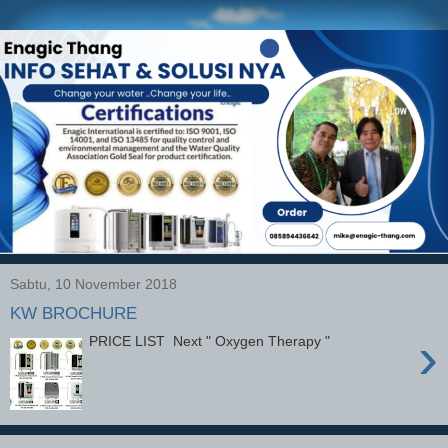
Sabtu, 10 November 2018
KW BROCHURE
›
PRICE LIST Next " Oxygen Therapy "