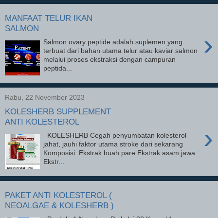
MANFAAT TELUR IKAN
SALMON
›
Salmon ovary peptide adalah suplemen yang
terbuat dari bahan utama telur atau kaviar salmon
melalui proses ekstraksi dengan campuran
peptida...
Rabu, 22 November 2023
KOLESHERB SUPPLEMENT
ANTI KOLESTEROL
›
KOLESHERB Cegah penyumbatan kolesterol
jahat, jauhi faktor utama stroke dari sekarang
Komposisi: Ekstrak buah pare Ekstrak asam jawa
Ekstr...
PAKET ANTI KOLESTEROL (
NEOALGAE & KOLESHERB )